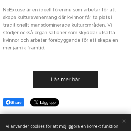
NoExcuse är en ideell förening som arbetar för att
skapa kulturevenemang där kvinnor får ta plats i
traditionellt mansdominerade kulturområden. Vi
stödjer också organisationer som skyddar utsatta
kvinnor och arbetar förebyggande för att skapa en
mer jämlik framtid.
Läs mer här
Share
Vi använder cookies för att möjliggöra en korrekt funktion